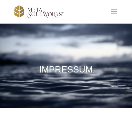
IMPRESSUM