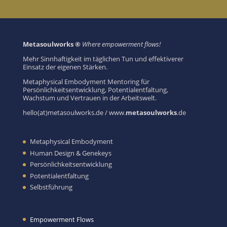
Metasoulworks ®
Where empowerment flows!
Mehr Sinnhaftigkeit im täglichen Tun und effektiverer
Einsatz der eigenen Stärken.
Metaphysical Embodyment Mentoring für
Persönlichkeitsentwicklung, Potentialentfaltung,
Wachstum und Vertrauen in der Arbeitswelt.
hello(at)metasoulworks.de / www.
metasoulworks
.de
Metaphysical Embodyment
Human Design & Genekeys
Persönlichkeitsentwicklung
Potentialentfaltung
Selbstführung
Empowerment Flows