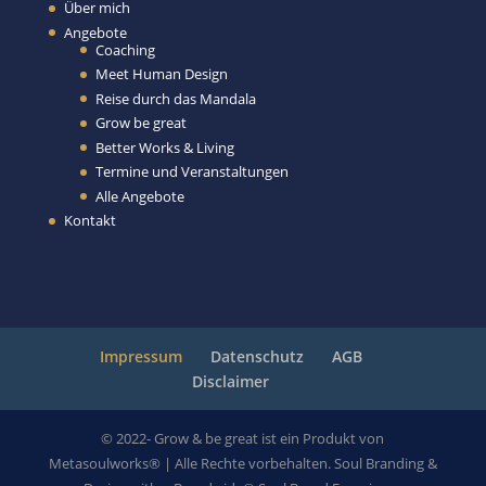
Über mich
Angebote
Coaching
Meet Human Design
Reise durch das Mandala
Grow be great
Better Works & Living
Termine und Veranstaltungen
Alle Angebote
Kontakt
Impressum
Datenschutz
AGB
Disclaimer
© 2022- Grow & be great ist ein Produkt von
Metasoulworks® | Alle Rechte vorbehalten. Soul Branding &