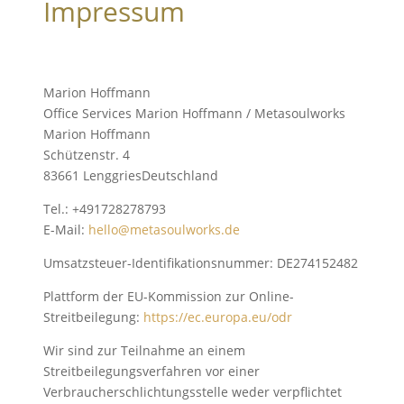
Impressum
Marion Hoffmann
Office Services Marion Hoffmann / Metasoulworks
Marion Hoffmann
Schützenstr. 4
83661 LenggriesDeutschland
Tel.: +491728278793
E-Mail:
hello@metasoulworks.de
Umsatzsteuer-Identifikationsnummer: DE274152482
Plattform der EU-Kommission zur Online-
Streitbeilegung:
https://ec.europa.eu/odr
Wir sind zur Teilnahme an einem
Streitbeilegungsverfahren vor einer
Verbraucherschlichtungsstelle weder verpflichtet